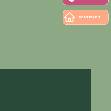
BESTELLEN