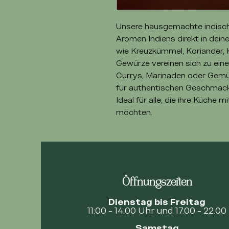
Unsere hausgemachte indisc
Aromen Indiens direkt in dei
wie Kreuzkümmel, Koriander, 
Gewürze vereinen sich zu ein
Currys, Marinaden oder Gemü
für authentischen Geschmack,
Ideal für alle, die ihre Küche 
möchten.
Öffnungszeiten
Dienstag bis Freitag
11:00 - 14.00 Uhr und 17.00 - 22.00
Samstag